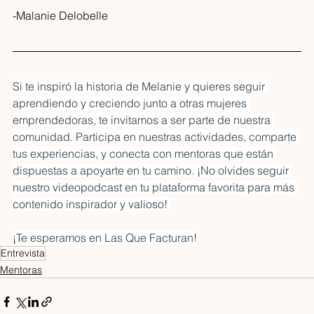
-Malanie Delobelle
Si te inspiró la historia de Melanie y quieres seguir 
aprendiendo y creciendo junto a otras mujeres 
emprendedoras, te invitamos a ser parte de nuestra 
comunidad. Participa en nuestras actividades, comparte 
tus experiencias, y conecta con mentoras que están 
dispuestas a apoyarte en tu camino. ¡No olvides seguir 
nuestro videopodcast en tu plataforma favorita para más 
contenido inspirador y valioso! 
¡Te esperamos en Las Que Facturan!
Entrevista
Mentoras