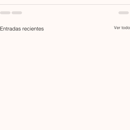
Ver todo
Entradas recientes