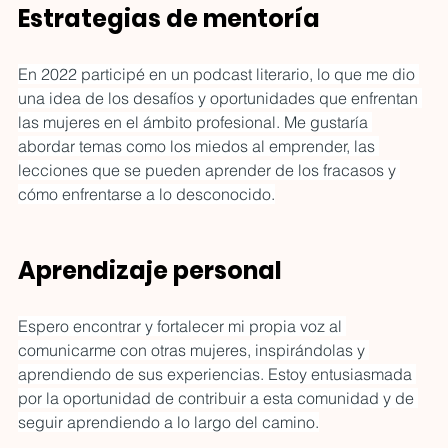
Estrategias de mentoría
En 2022 participé en un podcast literario, lo que me dio 
una idea de los desafíos y oportunidades que enfrentan 
las mujeres en el ámbito profesional. Me gustaría 
abordar temas como los miedos al emprender, las 
lecciones que se pueden aprender de los fracasos y 
cómo enfrentarse a lo desconocido.
Aprendizaje personal
Espero encontrar y fortalecer mi propia voz al 
comunicarme con otras mujeres, inspirándolas y 
aprendiendo de sus experiencias. Estoy entusiasmada 
por la oportunidad de contribuir a esta comunidad y de 
seguir aprendiendo a lo largo del camino.