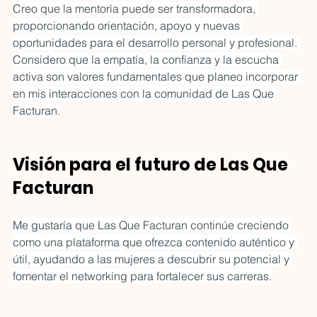
Creo que la mentoría puede ser transformadora, 
proporcionando orientación, apoyo y nuevas 
oportunidades para el desarrollo personal y profesional. 
Considero que la empatía, la confianza y la escucha 
activa son valores fundamentales que planeo incorporar 
en mis interacciones con la comunidad de Las Que 
Facturan.
Visión para el futuro de Las Que 
Facturan
Me gustaría que Las Que Facturan continúe creciendo 
como una plataforma que ofrezca contenido auténtico y 
útil, ayudando a las mujeres a descubrir su potencial y 
fomentar el networking para fortalecer sus carreras.