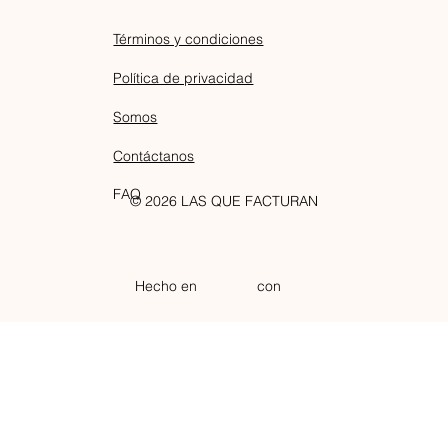
Términos y condiciones
Política de privacidad
Somos
Contáctanos
FAQ
© 2026 LAS QUE FACTURAN
Hecho en
con