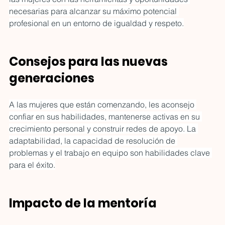
necesarias para alcanzar su máximo potencial 
profesional en un entorno de igualdad y respeto.
Consejos para las nuevas 
generaciones
A las mujeres que están comenzando, les aconsejo 
confiar en sus habilidades, mantenerse activas en su 
crecimiento personal y construir redes de apoyo. La 
adaptabilidad, la capacidad de resolución de 
problemas y el trabajo en equipo son habilidades clave 
para el éxito.
Impacto de la mentoría