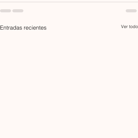
Ver todo
Entradas recientes