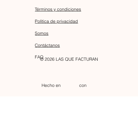
Términos y condiciones
Política de privacidad
Somos
Contáctanos
FAQ
© 2026 LAS QUE FACTURAN
Hecho en
con