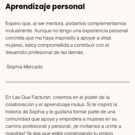
Aprendizaje personal
Espero que, al ser mentora, podamos complementarnos 
mutuamente. Aunque no tengo una experiencia personal 
concreta que me haya inspirado a apoyar a otras 
mujeres, estoy comprometida a contribuir con el 
desarrollo profesional de las demás.
-Sophia Mercado 
En Las Que Facturan, creemos en el poder de la 
colaboración y el aprendizaje mutuo. Si te inspiró la 
historia de Sophia y te gustaría formar parte de una 
comunidad que apoya y empodera a mujeres en su 
camino profesional y personal, ¡te invitamos a unirte a 
nosotras! Ya sea que estés comenzando tu propio 