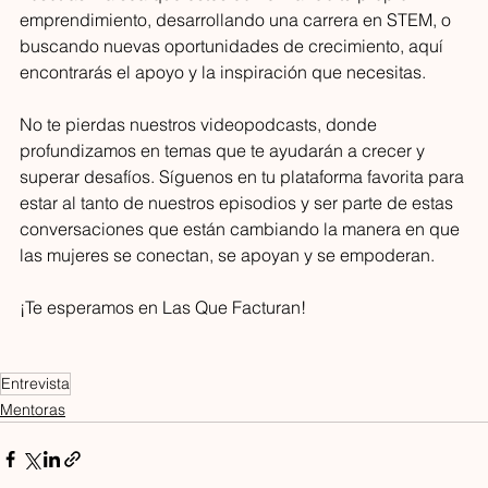
emprendimiento, desarrollando una carrera en STEM, o 
buscando nuevas oportunidades de crecimiento, aquí 
encontrarás el apoyo y la inspiración que necesitas.
No te pierdas nuestros videopodcasts, donde 
profundizamos en temas que te ayudarán a crecer y 
superar desafíos. Síguenos en tu plataforma favorita para 
estar al tanto de nuestros episodios y ser parte de estas 
conversaciones que están cambiando la manera en que 
las mujeres se conectan, se apoyan y se empoderan. 
¡Te esperamos en Las Que Facturan!
Entrevista
Mentoras