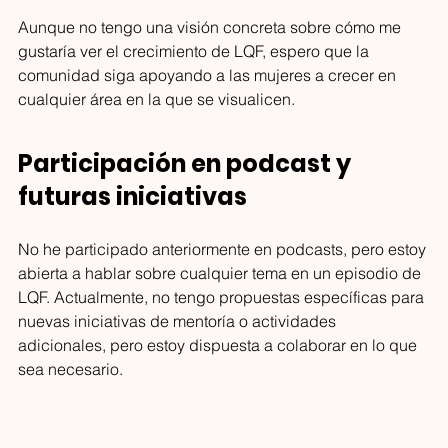
Aunque no tengo una visión concreta sobre cómo me 
gustaría ver el crecimiento de LQF, espero que la 
comunidad siga apoyando a las mujeres a crecer en 
cualquier área en la que se visualicen.
Participación en podcast y 
futuras iniciativas
No he participado anteriormente en podcasts, pero estoy 
abierta a hablar sobre cualquier tema en un episodio de 
LQF. Actualmente, no tengo propuestas específicas para 
nuevas iniciativas de mentoría o actividades 
adicionales, pero estoy dispuesta a colaborar en lo que 
sea necesario.