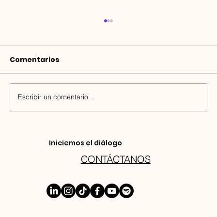
Comentarios
Escribir un comentario...
El papel de la mujer en STEM
Iniciemos el diálogo
CONTÁCTANOS