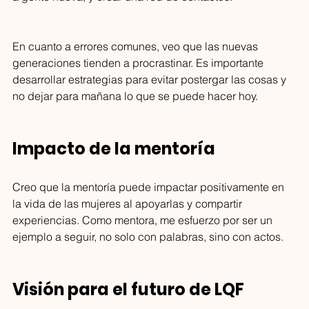
En cuanto a errores comunes, veo que las nuevas 
generaciones tienden a procrastinar. Es importante 
desarrollar estrategias para evitar postergar las cosas y 
no dejar para mañana lo que se puede hacer hoy.
Impacto de la mentoría 
Creo que la mentoría puede impactar positivamente en 
la vida de las mujeres al apoyarlas y compartir 
experiencias. Como mentora, me esfuerzo por ser un 
ejemplo a seguir, no solo con palabras, sino con actos.
Visión para el futuro de LQF 