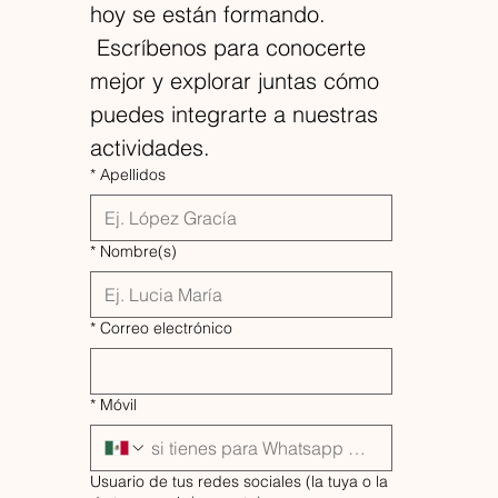
hoy se están formando.
 Escríbenos para conocerte 
mejor y explorar juntas cómo 
puedes integrarte a nuestras 
actividades.
*
Apellidos
*
Nombre(s)
*
Correo electrónico
*
Móvil
Usuario de tus redes sociales (la tuya o la