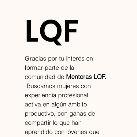
LQF
Gracias por tu interés en 
formar parte de la 
comunidad de 
Mentoras LQF.
 Buscamos mujeres con 
experiencia profesional 
activa en algún ámbito 
productivo, con ganas de 
compartir lo que han 
aprendido con jóvenes que 