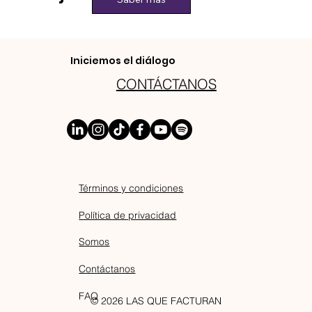
Iniciemos el diálogo
CONTÁCTANOS
Términos y condiciones
Política de privacidad
Somos
Contáctanos
FAQ
© 2026 LAS QUE FACTURAN