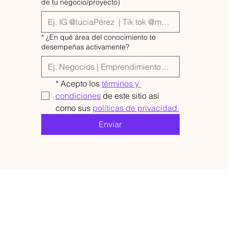
de tu negocio/proyecto)
*
¿En qué área del conocimiento te
desempeñas activamente?
*
Acepto los 
términos y 
condiciones
 de este sitio así 
como sus 
políticas de privacidad.
Enviar