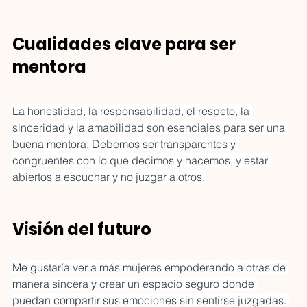
Cualidades clave para ser 
mentora
La honestidad, la responsabilidad, el respeto, la 
sinceridad y la amabilidad son esenciales para ser una 
buena mentora. Debemos ser transparentes y 
congruentes con lo que decimos y hacemos, y estar 
abiertos a escuchar y no juzgar a otros.
Visión del futuro
Me gustaría ver a más mujeres empoderando a otras de 
manera sincera y crear un espacio seguro donde 
puedan compartir sus emociones sin sentirse juzgadas. 