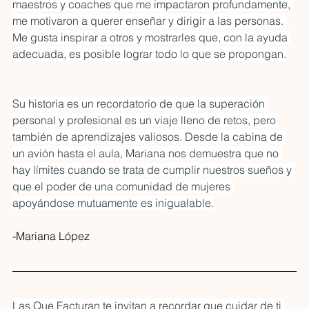
maestros y coaches que me impactaron profundamente, 
me motivaron a querer enseñar y dirigir a las personas. 
Me gusta inspirar a otros y mostrarles que, con la ayuda 
adecuada, es posible lograr todo lo que se propongan.
Su historia es un recordatorio de que la superación 
personal y profesional es un viaje lleno de retos, pero 
también de aprendizajes valiosos. Desde la cabina de 
un avión hasta el aula, Mariana nos demuestra que no 
hay límites cuando se trata de cumplir nuestros sueños y 
que el poder de una comunidad de mujeres 
apoyándose mutuamente es inigualable.
-Mariana López
Las Que Facturan te invitan a recordar que cuidar de ti 