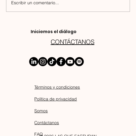
Escribir un comentario...
Melanie Delobelle | Mentora en La
Iniciemos el diálogo
Que Facturan
CONTÁCTANOS
Términos y condiciones
Política de privacidad
Somos
Contáctanos
FAQ