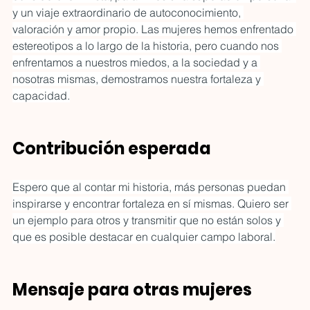
y un viaje extraordinario de autoconocimiento, 
valoración y amor propio. Las mujeres hemos enfrentado 
estereotipos a lo largo de la historia, pero cuando nos 
enfrentamos a nuestros miedos, a la sociedad y a 
nosotras mismas, demostramos nuestra fortaleza y 
capacidad.
Contribución esperada
Espero que al contar mi historia, más personas puedan 
inspirarse y encontrar fortaleza en sí mismas. Quiero ser 
un ejemplo para otros y transmitir que no están solos y 
que es posible destacar en cualquier campo laboral.
Mensaje para otras mujeres