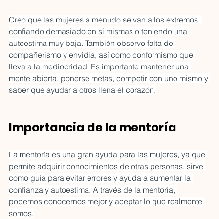
Creo que las mujeres a menudo se van a los extremos, 
confiando demasiado en sí mismas o teniendo una 
autoestima muy baja. También observo falta de 
compañerismo y envidia, así como conformismo que 
lleva a la mediocridad. Es importante mantener una 
mente abierta, ponerse metas, competir con uno mismo y 
saber que ayudar a otros llena el corazón.
Importancia de la mentoría
La mentoría es una gran ayuda para las mujeres, ya que 
permite adquirir conocimientos de otras personas, sirve 
como guía para evitar errores y ayuda a aumentar la 
confianza y autoestima. A través de la mentoría, 
podemos conocernos mejor y aceptar lo que realmente 
somos.