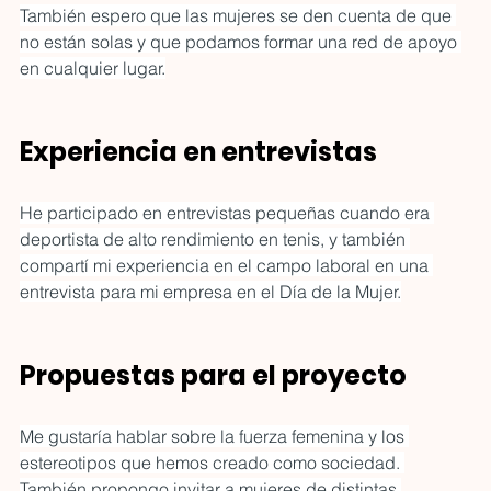
También espero que las mujeres se den cuenta de que 
no están solas y que podamos formar una red de apoyo 
en cualquier lugar.
Experiencia en entrevistas
He participado en entrevistas pequeñas cuando era 
deportista de alto rendimiento en tenis, y también 
compartí mi experiencia en el campo laboral en una 
entrevista para mi empresa en el Día de la Mujer.
Propuestas para el proyecto
Me gustaría hablar sobre la fuerza femenina y los 
estereotipos que hemos creado como sociedad. 
También propongo invitar a mujeres de distintas 