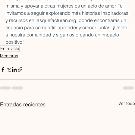
misma y apoyar a otras mujeres es un acto de amor. Te 
invitamos a seguir explorando más historias inspiradoras 
y recursos en 
lasquefacturan.org
, donde encontrarás un 
espacio para compartir, aprender y crecer juntas. ¡Únete 
a nuestra comunidad y sigamos creando un impacto 
positivo!
Entrevista
Mentoras
Ver todo
Entradas recientes