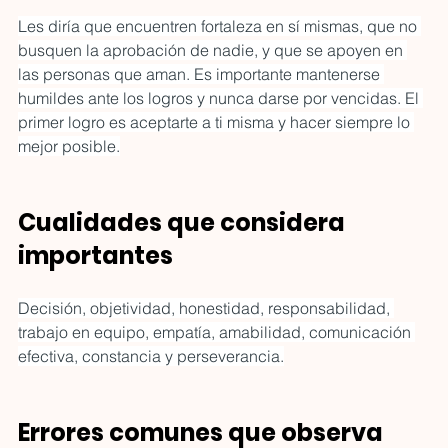
Les diría que encuentren fortaleza en sí mismas, que no 
busquen la aprobación de nadie, y que se apoyen en 
las personas que aman. Es importante mantenerse 
humildes ante los logros y nunca darse por vencidas. El 
primer logro es aceptarte a ti misma y hacer siempre lo 
mejor posible.
Cualidades que considera 
importantes
Decisión, objetividad, honestidad, responsabilidad, 
trabajo en equipo, empatía, amabilidad, comunicación 
efectiva, constancia y perseverancia.
Errores comunes que observa