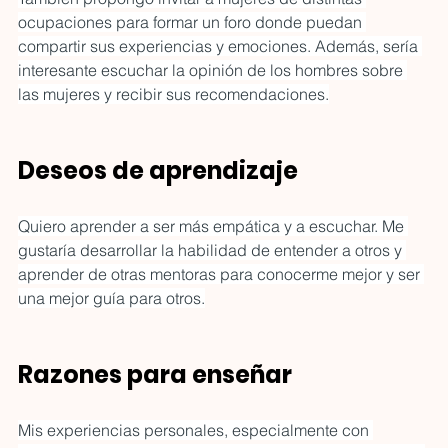
ocupaciones para formar un foro donde puedan 
compartir sus experiencias y emociones. Además, sería 
interesante escuchar la opinión de los hombres sobre 
las mujeres y recibir sus recomendaciones.
Deseos de aprendizaje
Quiero aprender a ser más empática y a escuchar. Me 
gustaría desarrollar la habilidad de entender a otros y 
aprender de otras mentoras para conocerme mejor y ser 
una mejor guía para otros.
Razones para enseñar
Mis experiencias personales, especialmente con 