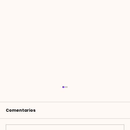
Comentarios