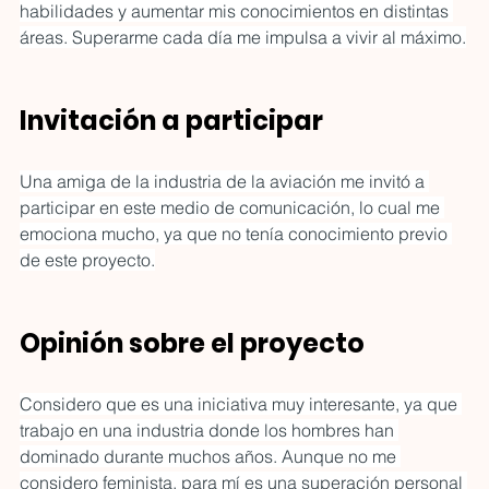
habilidades y aumentar mis conocimientos en distintas 
áreas. Superarme cada día me impulsa a vivir al máximo.
Invitación a participar
Una amiga de la industria de la aviación me invitó a 
participar en este medio de comunicación, lo cual me 
emociona mucho, ya que no tenía conocimiento previo 
de este proyecto.
Opinión sobre el proyecto
Considero que es una iniciativa muy interesante, ya que 
trabajo en una industria donde los hombres han 
dominado durante muchos años. Aunque no me 
considero feminista, para mí es una superación personal 