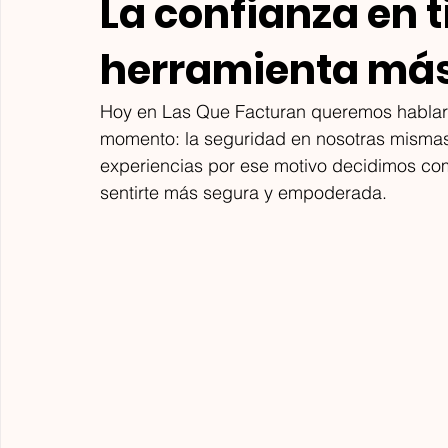
La confianza en t
herramienta má
Hoy en Las Que Facturan queremos hablar
momento: la seguridad en nosotras mismas
experiencias por ese motivo decidimos com
sentirte más segura y empoderada.