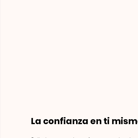
La confianza en ti mism