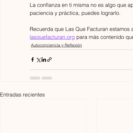
La confianza en ti misma no es algo que a
paciencia y práctica, puedes lograrlo. 
Recuerda que Las Que Facturan estamos aq
lasquefacturan.org
 para más contenido que
Autoconciencia y Reflexión
Entradas recientes