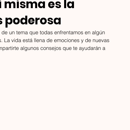
i misma es la
s poderosa
 de un tema que todas enfrentamos en algún 
. La vida está llena de emociones y de nuevas 
partirte algunos consejos que te ayudarán a 