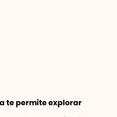
a te permite explorar 