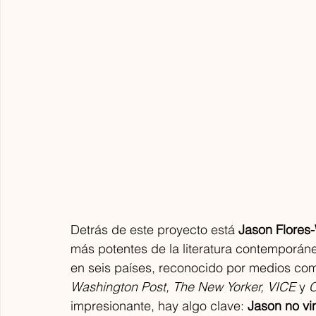
Detrás de este proyecto está 
Jason Flores-
más potentes de la literatura contemporáne
en seis países, reconocido por medios co
Washington Post, The New Yorker, VICE
 y 
impresionante, hay algo clave: 
Jason no vi