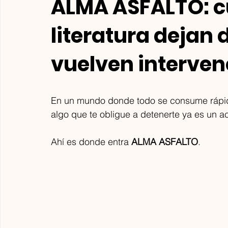
ALMA ASFALTO: cu
literatura dejan 
vuelven interven
En un mundo donde todo se consume rápi
algo que te obligue a detenerte ya es un ac
Ahí es donde entra 
ALMA ASFALTO
.