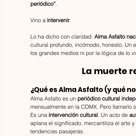
periódico”
.
Vino a 
intervenir
.
Lo ha dicho con claridad: 
Alma Asfalto nac
cultural profundo, incómodo, honesto. Un 
los grandes medios ni por la lógica de lo vir
La muerte re
¿Qué es Alma Asfalto (y qué no
Alma Asfalto es un 
periódico cultural indep
mensualmente en la CDMX. Pero llamarlo so
Es una 
intervención cultural
. Un acto de 
au
aplana el significado, mercantiliza el arte 
tendencias pasajeras.