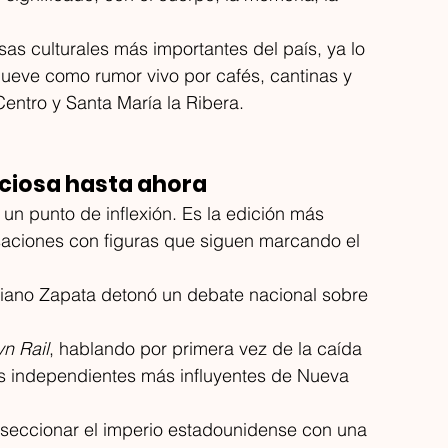
sas culturales más importantes del país, ya lo 
mueve como rumor vivo por cafés, cantinas y 
entro y Santa María la Ribera.
iciosa hasta ahora
un punto de inflexión. Es la edición más 
saciones con figuras que siguen marcando el 
iliano Zapata detonó un debate nacional sobre 
n Rail
, hablando por primera vez de la caída 
stas independientes más influyentes de Nueva 
diseccionar el imperio estadounidense con una 